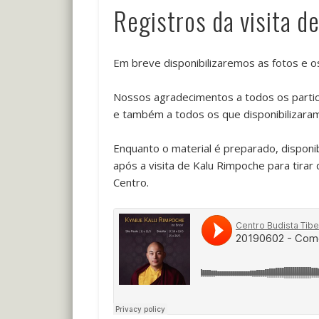
Registros da visita 
Em breve disponibilizaremos as fotos e 
Nossos agradecimentos a todos os partici
e também a todos os que disponibilizaram
Enquanto o material é preparado, dispon
após a visita de Kalu Rimpoche para tira
Centro.