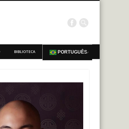
O
BIBLIOTECA
PORTUGUÊS