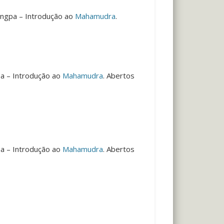
angpa – Introdução ao
Mahamudra
.
a – Introdução ao
Mahamudra
. Abertos
a – Introdução ao
Mahamudra
. Abertos