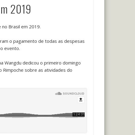
 em 2019
 no Brasil em 2019.
lizaram o pagamento de todas as despesas
do evento.
ama Wangdu dedicou o primeiro domingo
do Rimpoche sobre as atividades do