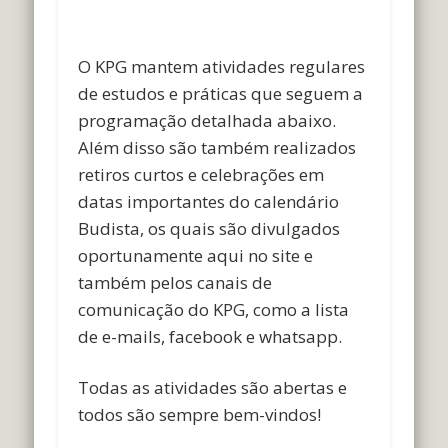
O KPG mantem atividades regulares
de estudos e práticas que seguem a
programação detalhada abaixo.
Além disso são também realizados
retiros curtos e celebrações em
datas importantes do calendário
Budista, os quais são divulgados
oportunamente aqui no site e
também pelos canais de
comunicação do KPG, como a lista
de e-mails, facebook e whatsapp.
Todas as atividades são abertas e
todos são sempre bem-vindos!