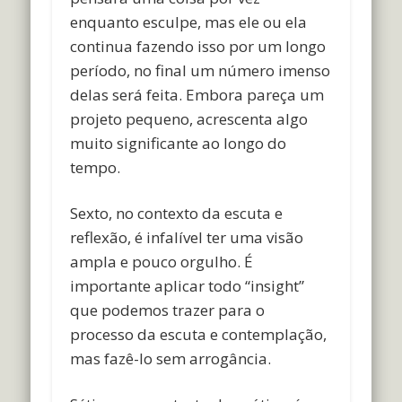
enquanto esculpe, mas ele ou ela
continua fazendo isso por um longo
período, no final um número imenso
delas será feita. Embora pareça um
projeto pequeno, acrescenta algo
muito significante ao longo do
tempo.
Sexto, no contexto da escuta e
reflexão, é infalível ter uma visão
ampla e pouco orgulho. É
importante aplicar todo “insight”
que podemos trazer para o
processo da escuta e contemplação,
mas fazê-lo sem arrogância.