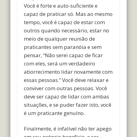
Você é forte e auto-suficiente e
capaz de praticar só. Mas ao mesmo
tempo, você é capaz de estar com
outros quando necessário, estar no
meio de qualquer reunião de
praticantes sem paranóia e sem
pensar, “Não serei capaz de ficar
com eles, será um verdadeiro
aborrecimento lidar novamente com
essas pessoas.” Você deve relaxar e
conviver com outras pessoas. Você
deve ser capaz de lidar com ambas
situações, e se puder fazer isto, você
é um praticante genuíno.
Finalmente, é infalível não ter apego
em seu próprio benefício, e ser