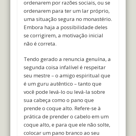
ordenarem por razões sociais, ou se
ordenarem para ter um lar próprio,
uma situação segura no monastério.
Embora haja a possibilidade deles
se corrigirem, a motivação inicial
não é correta.
Tendo gerado a renuncia genuína, a
segunda coisa infalível é respeitar
seu mestre – o amigo espiritual que
é um guru autêntico – tanto que
você pode levá-lo ou levá-la sobre
sua cabeça como o pano que
prende o coque alto. Refere-se à
prática de prender o cabelo em um
coque alto, e para que ele não solte,
colocar um pano branco ao seu