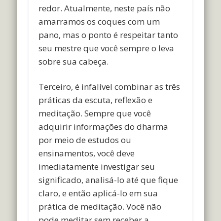
redor. Atualmente, neste país não
amarramos os coques com um
pano, mas o ponto é respeitar tanto
seu mestre que você sempre o leva
sobre sua cabeça.
Terceiro, é infalível combinar as três
práticas da escuta, reflexão e
meditação. Sempre que você
adquirir informações do dharma
por meio de estudos ou
ensinamentos, você deve
imediatamente investigar seu
significado, analisá-lo até que fique
claro, e então aplicá-lo em sua
prática de meditação. Você não
pode meditar sem receber a