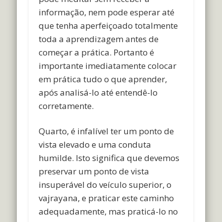
informação, nem pode esperar até
que tenha aperfeiçoado totalmente
toda a aprendizagem antes de
começar a prática. Portanto é
importante imediatamente colocar
em prática tudo o que aprender,
após analisá-lo até entendê-lo
corretamente.
Quarto, é infalível ter um ponto de
vista elevado e uma conduta
humilde. Isto significa que devemos
preservar um ponto de vista
insuperável do veículo superior, o
vajrayana, e praticar este caminho
adequadamente, mas praticá-lo no