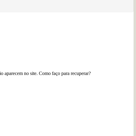
o aparecem no site. Como faço para recuperar?