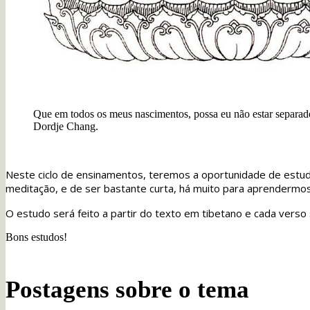
Que em todos os meus nascimentos, possa eu não estar separado 
Dordje Chang.
Neste ciclo de ensinamentos, teremos a oportunidade de estuda
meditação, e de ser bastante curta, há muito para aprendermo
O estudo será feito a partir do texto em tibetano e cada verso
Bons estudos!
Postagens sobre o tema