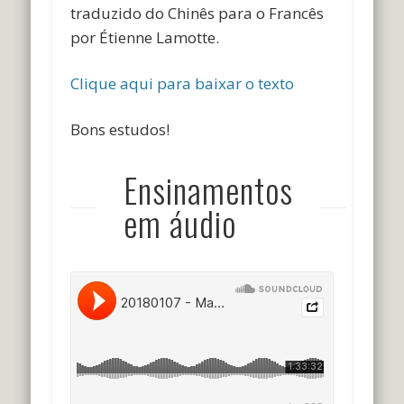
traduzido do Chinês para o Francês
por Étienne Lamotte.
Clique aqui para baixar o texto
Bons estudos!
Ensinamentos
em áudio