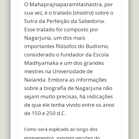
O Mahaprajnaparamitashastra, por
sua vez, é o tratado (
shastra
) sobre o
Sutra da Perfeição da Sabedoria.
Esse tratado foi composto por
Nagarjuna, um dos mais
importantes filósofos do Budismo,
considerado o fundador da Escola
Madhyamaka e um dos grandes
mestres na Universidade de
Nalanda. Embora as informações
sobre a biografia de Nagarjuna não
sejam muito precisas, há indicações
de que ele tenha vivido entre os anos
de 150 e 250 d.C.
Como será explicado ao longo dos
ensinamentos, existem versões do