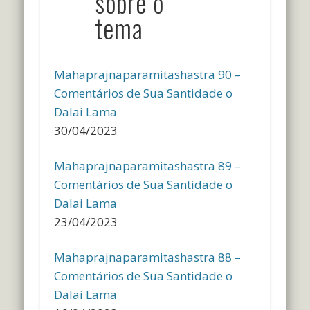
sobre o
tema
Mahaprajnaparamitashastra 90 –
Comentários de Sua Santidade o
Dalai Lama
30/04/2023
Mahaprajnaparamitashastra 89 –
Comentários de Sua Santidade o
Dalai Lama
23/04/2023
Mahaprajnaparamitashastra 88 –
Comentários de Sua Santidade o
Dalai Lama