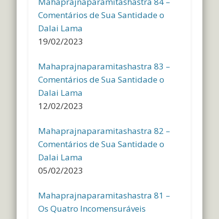
Mahaprajnaparamitashastra 84 –
Comentários de Sua Santidade o
Dalai Lama
19/02/2023
Mahaprajnaparamitashastra 83 –
Comentários de Sua Santidade o
Dalai Lama
12/02/2023
Mahaprajnaparamitashastra 82 –
Comentários de Sua Santidade o
Dalai Lama
05/02/2023
Mahaprajnaparamitashastra 81 –
Os Quatro Incomensuráveis