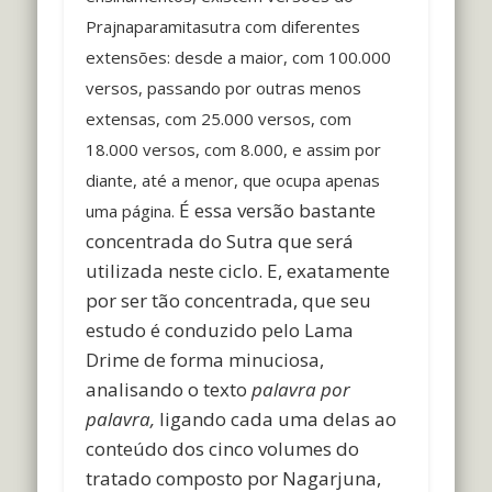
Prajnaparamitasutra com diferentes
extensões: desde a maior, com 100.000
versos, passando por outras menos
extensas, com 25.000 versos, com
18.000 versos, com 8.000, e assim por
diante, até a menor, que ocupa apenas
É essa versão bastante
uma página.
concentrada do Sutra que será
utilizada neste ciclo. E, exatamente
por ser tão concentrada, que seu
estudo é conduzido pelo Lama
Drime de forma minuciosa,
analisando o texto
palavra por
palavra,
ligando cada uma delas ao
conteúdo dos cinco volumes do
tratado composto por Nagarjuna,