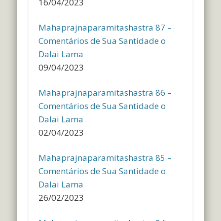
16/04/2023
Mahaprajnaparamitashastra 87 –
Comentários de Sua Santidade o
Dalai Lama
09/04/2023
Mahaprajnaparamitashastra 86 –
Comentários de Sua Santidade o
Dalai Lama
02/04/2023
Mahaprajnaparamitashastra 85 –
Comentários de Sua Santidade o
Dalai Lama
26/02/2023