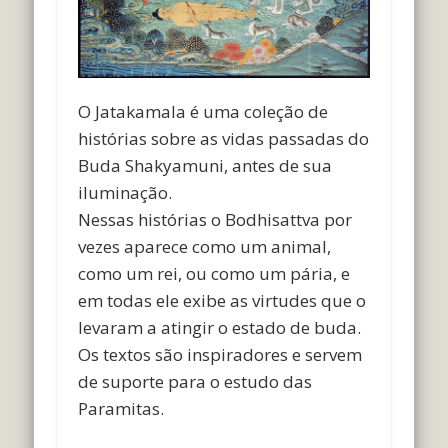
O Jatakamala é uma coleção de
histórias sobre as vidas passadas do
Buda Shakyamuni, antes de sua
iluminação.
Nessas histórias o Bodhisattva por
vezes aparece como um animal,
como um rei, ou como um pária, e
em todas ele exibe as virtudes que o
levaram a atingir o estado de buda.
Os textos são inspiradores e servem
de suporte para o estudo das
Paramitas.