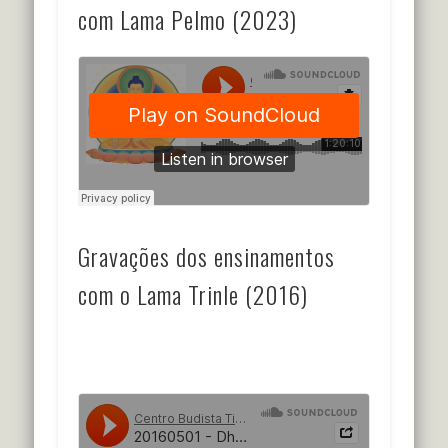
com Lama Pelmo (2023)
Gravações dos ensinamentos
com o Lama Trinle (2016)