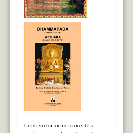
Também foi incluído no site a