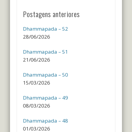
Postagens anteriores
Dhammapada – 52
28/06/2026
Dhammapada – 51
21/06/2026
Dhammapada – 50
15/03/2026
Dhammapada – 49
08/03/2026
Dhammapada – 48
01/03/2026