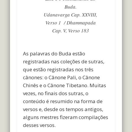
Buda.
Udanavarga
Cap. XXVIII,
Verso 1 / Dhammapada
Cap. V, Verso 183
.
As palavras do Buda estão
registradas nas coleções de sutras,
que estão registradas nos três
cânones: o Cânone Pali, o Cânone
Chinês e o Cânone Tibetano. Muitas
vezes, no finais dos sutras, o
conteúdo é resumido na forma de
versos e, desde os tempos antigos,
alguns mestres fizeram compilações
desses versos.