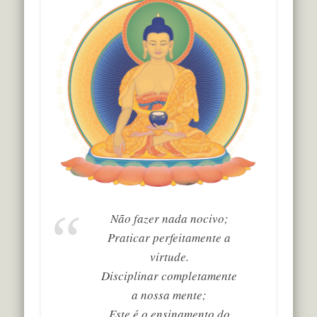
Não fazer nada nocivo;
Praticar perfeitamente a
virtude.
Disciplinar completamente
a nossa mente;
Este é o ensinamento do