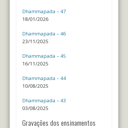
Dhammapada – 47
18/01/2026
Dhammapada – 46
23/11/2025
Dhammapada – 45
16/11/2025
Dhammapada – 44
10/08/2025
Dhammapada – 43
03/08/2025
Gravações dos ensinamentos