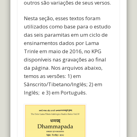
outros são variações de seus versos.
Nesta seção, esses textos foram
utilizados como base para o estudo
das seis paramitas em um ciclo de
ensinamentos dados por Lama
Trinle em maio de 2016, no KPG
disponíveis nas gravações ao final
da página. Nos arquivos abaixo,
temos as versões: 1) em
Sânscrito/Tibetano/Inglês; 2) em
Inglês; e 3) em Português.