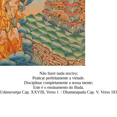
Não fazer nada nocivo;
Praticar perfeitamente a virtude.
Disciplinar completamente a nossa mente;
Este é o ensinamento do Buda.
Udanavarga
Cap. XXVIII, Verso 1 / Dhammapada Cap. V, Verso 18