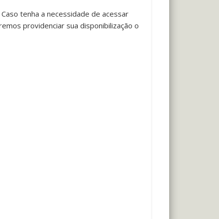
 Caso tenha a necessidade de acessar
emos providenciar sua disponibilização o