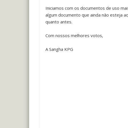
Iniciamos com os documentos de uso mais
algum documento que ainda não esteja aqu
quanto antes.
Com nossos melhores votos,
A Sangha KPG