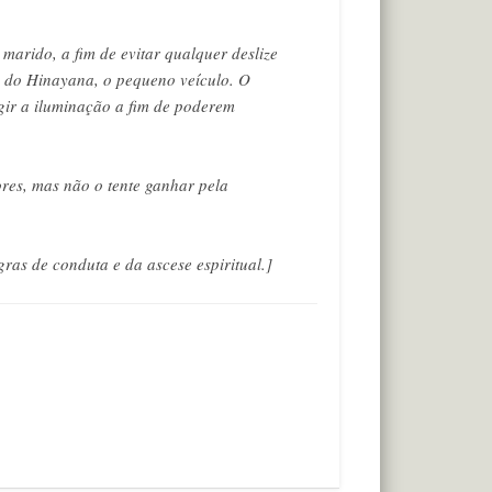
marido, a fim de evitar qualquer deslize
s do Hinayana, o pequeno veículo. O
ir a iluminação a fim de poderem
res, mas não o tente ganhar pela
gras de conduta e da ascese espiritual.]