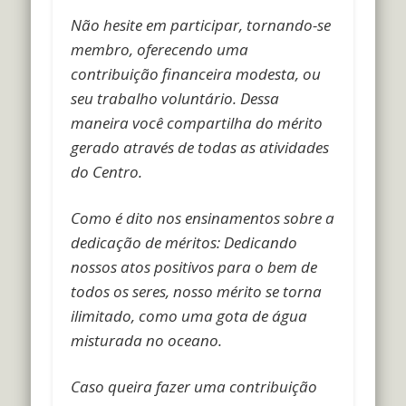
Não hesite em participar, tornando-se
membro, oferecendo uma
contribuição financeira modesta, ou
seu trabalho voluntário. Dessa
maneira você compartilha do mérito
gerado através de todas as atividades
do Centro.
Como é dito nos ensinamentos sobre a
dedicação de méritos: Dedicando
nossos atos positivos para o bem de
todos os seres, nosso mérito se torna
ilimitado, como uma gota de água
misturada no oceano.
Caso queira fazer uma contribuição