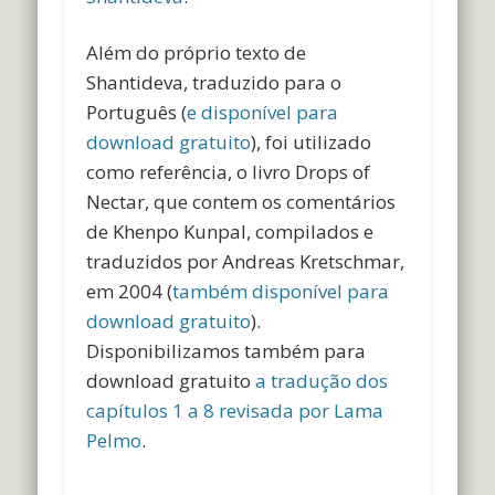
Além do próprio texto de
Shantideva, traduzido para o
Português (
e disponível para
download gratuito
), foi utilizado
como referência, o livro Drops of
Nectar, que contem os comentários
de Khenpo Kunpal, compilados e
traduzidos por Andreas Kretschmar,
em 2004 (
também disponível para
download gratuito
).
Disponibilizamos também para
download gratuito
a tradução dos
capítulos 1 a 8 revisada por Lama
Pelmo
.