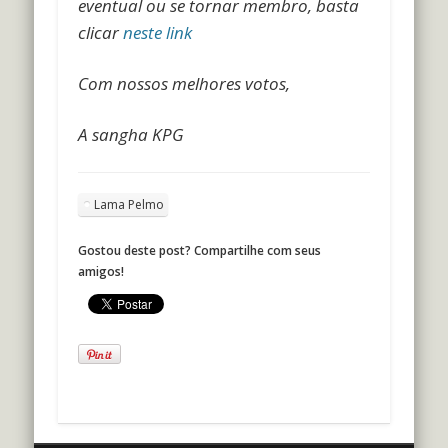
eventual ou se tornar membro, basta
clicar
neste link
Com nossos melhores votos,
A sangha KPG
Lama Pelmo
Gostou deste post? Compartilhe com seus
amigos!