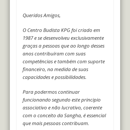
Queridos Amigos,
O Centro Budista KPG foi criado em
1987 e se desenvolveu exclusivamente
graças a pessoas que ao longo desses
anos contribuíram com suas
competências e também com suporte
financeiro, na medida de suas
capacidades e possibilidades.
Para podermos continuar
funcionando segundo este principio
associativo e não lucrativo, coerente
com o conceito da Sangha, é essencial
que mais pessoas contribuam.