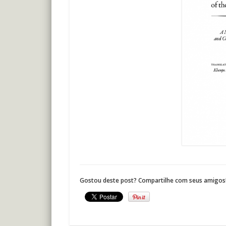
Gostou deste post? Compartilhe com seus amigos