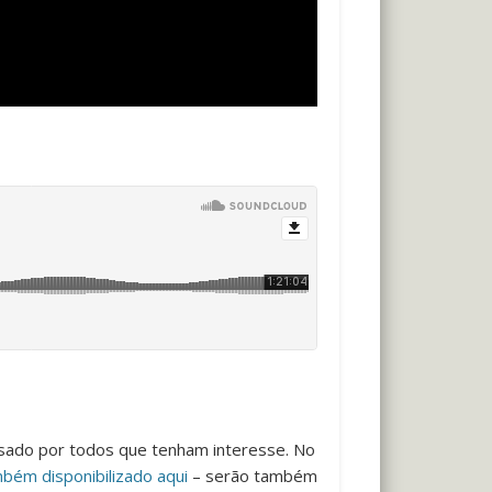
sado por todos que tenham interesse. No
mbém disponibilizado aqui
– serão também