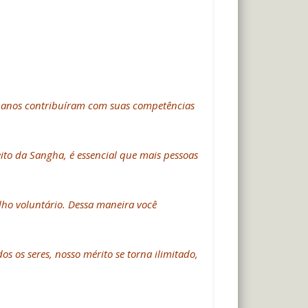
es anos contribuíram com suas competências
ito da Sangha, é essencial que mais pessoas
lho voluntário. Dessa maneira você
 os seres, nosso mérito se torna ilimitado,