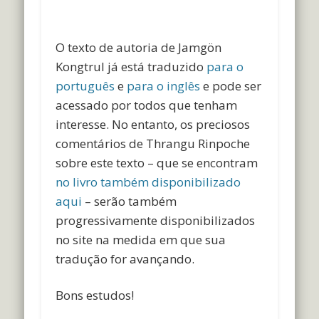
O texto de autoria de Jamgön
Kongtrul já está traduzido
para o
português
e
para o inglês
e pode ser
acessado por todos que tenham
interesse. No entanto, os preciosos
comentários de Thrangu Rinpoche
sobre este texto – que se encontram
no livro também disponibilizado
aqui
– serão também
progressivamente disponibilizados
no site na medida em que sua
tradução for avançando.
Bons estudos!