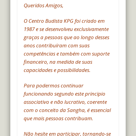
Queridos Amigos,
O Centro Budista KPG foi criado em
1987 e se desenvolveu exclusivamente
graças a pessoas que ao longo desses
anos contribuíram com suas
competências e também com suporte
financeiro, na medida de suas
capacidades e possibilidades.
Para podermos continuar
funcionando segundo este principio
associativo e não lucrativo, coerente
com o conceito da Sangha, é essencial
que mais pessoas contribuam.
Não hesite em participar, tornando-se