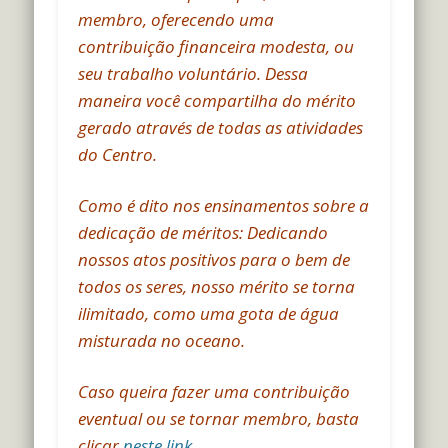
membro, oferecendo uma
contribuição financeira modesta, ou
seu trabalho voluntário. Dessa
maneira você compartilha do mérito
gerado através de todas as atividades
do Centro.
Como é dito nos ensinamentos sobre a
dedicação de méritos: Dedicando
nossos atos positivos para o bem de
todos os seres, nosso mérito se torna
ilimitado, como uma gota de água
misturada no oceano.
Caso queira fazer uma contribuição
eventual ou se tornar membro, basta
clicar
neste link