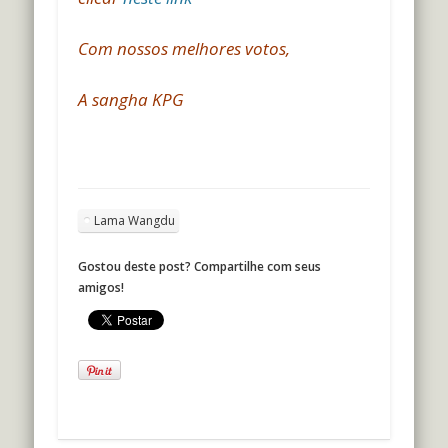
Com nossos melhores votos,
A sangha KPG
Lama Wangdu
Gostou deste post? Compartilhe com seus
amigos!