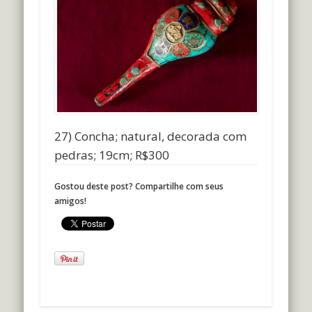
27) Concha; natural, decorada com
pedras; 19cm; R$300
Gostou deste post? Compartilhe com seus
amigos!