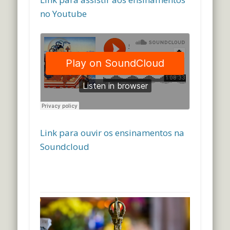
no Youtube
Link para ouvir os ensinamentos na
Soundcloud