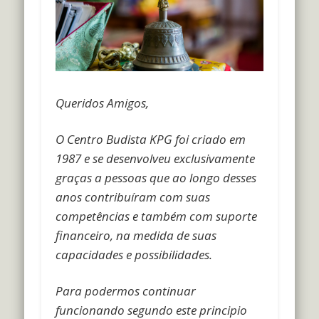
Queridos Amigos,
O Centro Budista KPG foi criado em
1987 e se desenvolveu exclusivamente
graças a pessoas que ao longo desses
anos contribuíram com suas
competências e também com suporte
financeiro, na medida de suas
capacidades e possibilidades.
Para podermos continuar
funcionando segundo este principio