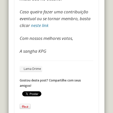
Caso queira fazer uma contribuição
eventual ou se tornar membro, basta
clicar
neste link
Com nossos melhores votos,
A sangha KPG
Lama Drime
Gostou deste post? Compartilhe com seus
amigos!