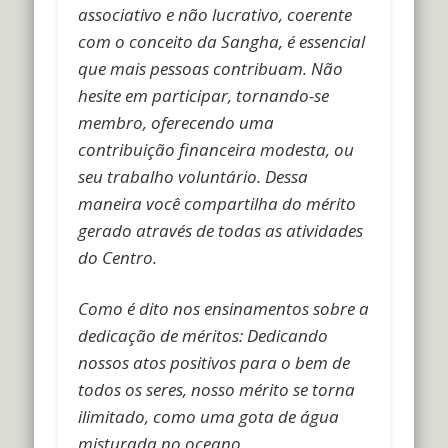
associativo e não lucrativo, coerente
com o conceito da Sangha, é essencial
que mais pessoas contribuam.
Não
hesite em participar, tornando-se
membro, oferecendo uma
contribuição financeira modesta, ou
seu trabalho voluntário. Dessa
maneira você compartilha do mérito
gerado através de todas as atividades
do Centro.
Como é dito nos ensinamentos sobre a
dedicação de méritos: Dedicando
nossos atos positivos para o bem de
todos os seres, nosso mérito se torna
ilimitado, como uma gota de água
misturada no oceano.