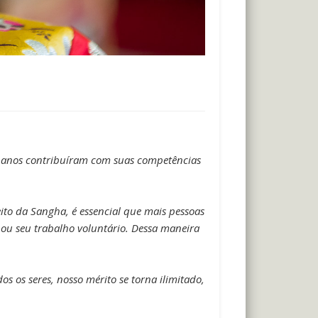
es anos contribuíram com suas competências
ito da Sangha, é essencial que mais pessoas
ou seu trabalho voluntário. Dessa maneira
 os seres, nosso mérito se torna ilimitado,