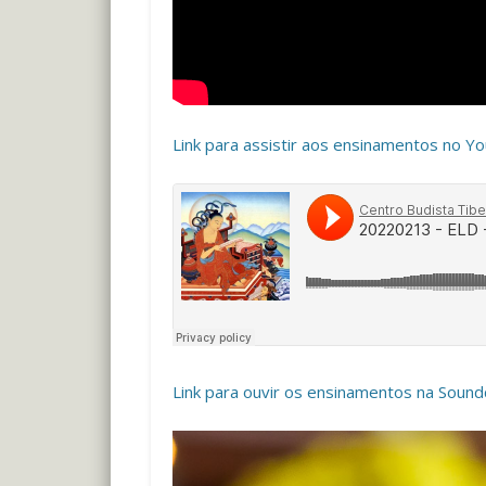
Link para assistir aos ensinamentos no Y
Link para ouvir os ensinamentos na Sound