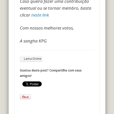
Caso queira fazer uma contribuição
eventual ou se tornar membro, basta
clicar
neste link
Com nossos melhores votos,
A sangha KPG
Lama Drime
Gostou deste post? Compartilhe com seus
amigos!