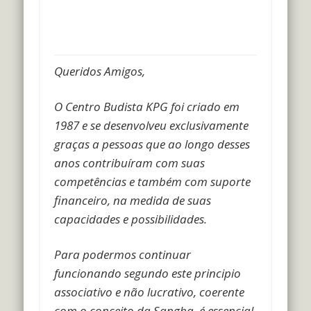
Queridos Amigos,
O Centro Budista KPG foi criado em
1987 e se desenvolveu exclusivamente
graças a pessoas que ao longo desses
anos contribuíram com suas
competências e também com suporte
financeiro, na medida de suas
capacidades e possibilidades.
Para podermos continuar
funcionando segundo este principio
associativo e não lucrativo, coerente
com o conceito da Sangha, é essencial