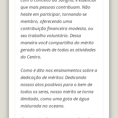
que mais pessoas contribuam.
Não
hesite em participar, tornando-se
membro, oferecendo uma
contribuição financeira modesta, ou
seu trabalho voluntário. Dessa
maneira você compartilha do mérito
gerado através de todas as atividades
do Centro.
Como é dito nos ensinamentos sobre a
dedicação de méritos: Dedicando
nossos atos positivos para o bem de
todos os seres, nosso mérito se torna
ilimitado, como uma gota de água
misturada no oceano.