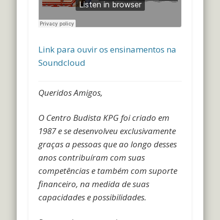
Link para ouvir os ensinamentos na
Soundcloud
Queridos Amigos,
O Centro Budista KPG foi criado em
1987 e se desenvolveu exclusivamente
graças a pessoas que ao longo desses
anos contribuíram com suas
competências e também com suporte
financeiro, na medida de suas
capacidades e possibilidades.