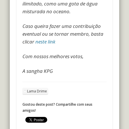
ilimitado, como uma gota de água
misturada no oceano.
Caso queira fazer uma contribuição
eventual ou se tornar membro, basta
clicar
neste link
Com nossos melhores votos,
A sangha KPG
Lama Drime
Gostou deste post? Compartilhe com seus
amigos!