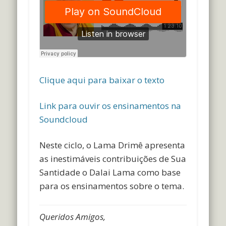
Clique aqui para baixar o texto
Link para ouvir os ensinamentos na
Soundcloud
Neste ciclo, o Lama Drimê apresenta
as inestimáveis contribuições de Sua
Santidade o Dalai Lama como base
para os ensinamentos sobre o tema.
Queridos Amigos,