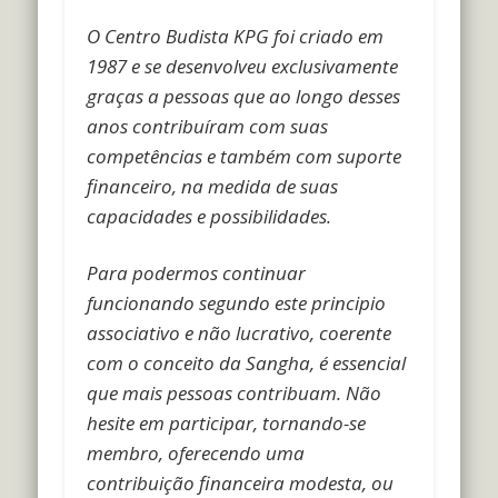
O Centro Budista KPG foi criado em
1987 e se desenvolveu exclusivamente
graças a pessoas que ao longo desses
anos contribuíram com suas
competências e também com suporte
financeiro, na medida de suas
capacidades e possibilidades.
Para podermos continuar
funcionando segundo este principio
associativo e não lucrativo, coerente
com o conceito da Sangha, é essencial
que mais pessoas contribuam.
Não
hesite em participar, tornando-se
membro, oferecendo uma
contribuição financeira modesta, ou