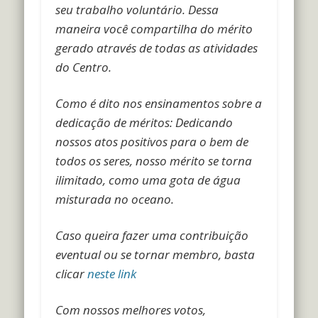
seu trabalho voluntário. Dessa
maneira você compartilha do mérito
gerado através de todas as atividades
do Centro.
Como é dito nos ensinamentos sobre a
dedicação de méritos: Dedicando
nossos atos positivos para o bem de
todos os seres, nosso mérito se torna
ilimitado, como uma gota de água
misturada no oceano.
Caso queira fazer uma contribuição
eventual ou se tornar membro, basta
clicar
neste link
Com nossos melhores votos,