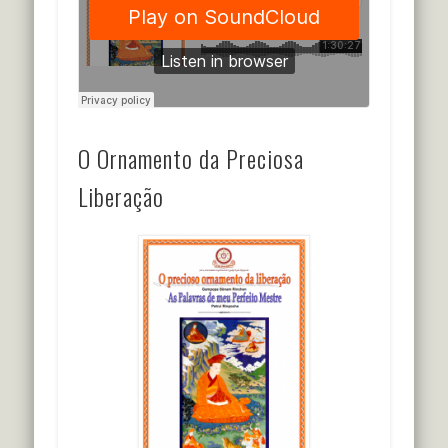
O Ornamento da Preciosa
Liberação