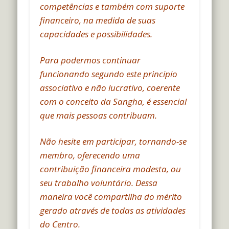
competências e também com suporte
financeiro, na medida de suas
capacidades e possibilidades.
Para podermos continuar
funcionando segundo este principio
associativo e não lucrativo, coerente
com o conceito da Sangha, é essencial
que mais pessoas contribuam.
Não hesite em participar, tornando-se
membro, oferecendo uma
contribuição financeira modesta, ou
seu trabalho voluntário. Dessa
maneira você compartilha do mérito
gerado através de todas as atividades
do Centro.