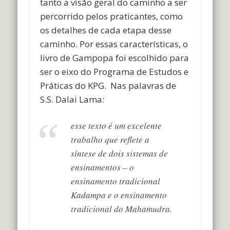
tanto a visão geral do caminho a ser
percorrido pelos praticantes, como
os detalhes de cada etapa desse
caminho. Por essas características, o
livro de Gampopa foi escolhido para
ser o eixo do Programa de Estudos e
Práticas do KPG. Nas palavras de
S.S. Dalai Lama:
esse texto é um excelente
trabalho que reflete a
síntese de dois sistemas de
ensinamentos – o
ensinamento tradicional
Kadampa e o ensinamento
tradicional do Mahamudra.