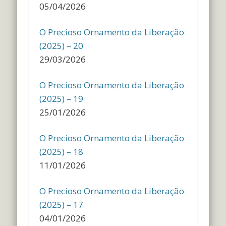
05/04/2026
O Precioso Ornamento da Liberação
(2025) – 20
29/03/2026
O Precioso Ornamento da Liberação
(2025) – 19
25/01/2026
O Precioso Ornamento da Liberação
(2025) – 18
11/01/2026
O Precioso Ornamento da Liberação
(2025) – 17
04/01/2026