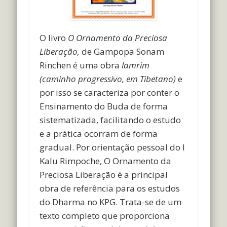
O livro
O Ornamento da Preciosa
Liberação,
de Gampopa Sonam
Rinchen é uma obra
lamrim
(caminho progressivo, em Tibetano)
e
por isso se caracteriza por conter o
Ensinamento do Buda de forma
sistematizada, facilitando o estudo
e a prática ocorram de forma
gradual. Por orientação pessoal do I
Kalu Rimpoche, O Ornamento da
Preciosa Liberação é a principal
obra de referência para os estudos
do Dharma no KPG. Trata-se de um
texto completo que proporciona