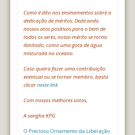
Como é dito nos ensinamentos sobre a
dedicação de méritos: Dedicando
nossos atos positivos para o bem de
todos os seres, nosso mérito se torna
ilimitado, como uma gota de água
misturada no oceano.
Caso queira fazer uma contribuição
eventual ou se tornar membro, basta
clicar
neste link
Com nossos melhores votos,
A sangha KPG
O Precioso Ornamento da Liberação