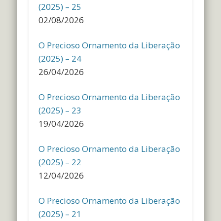
(2025) – 25
02/08/2026
O Precioso Ornamento da Liberação
(2025) – 24
26/04/2026
O Precioso Ornamento da Liberação
(2025) – 23
19/04/2026
O Precioso Ornamento da Liberação
(2025) – 22
12/04/2026
O Precioso Ornamento da Liberação
(2025) – 21