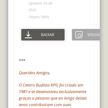
Updated: 09-08-
2026
Cliques: 5800
BAIXAR
VISUALIZA
***
Queridos Amigos,
O Centro Budista KPG foi criado em
1987 e se desenvolveu exclusivamente
graças a pessoas que ao longo desses
anos contribuíram com suas