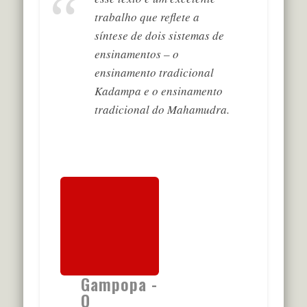
trabalho que reflete a
síntese de dois sistemas de
ensinamentos – o
ensinamento tradicional
Kadampa e o ensinamento
tradicional do Mahamudra.
Gampopa -
O