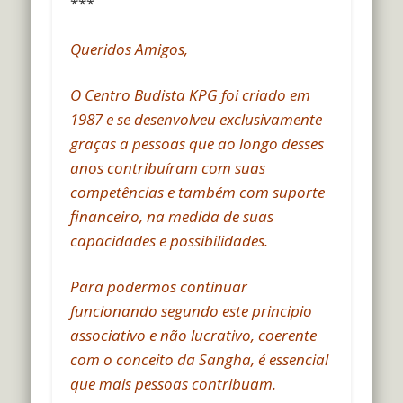
***
Queridos Amigos,
O Centro Budista KPG foi criado em
1987 e se desenvolveu exclusivamente
graças a pessoas que ao longo desses
anos contribuíram com suas
competências e também com suporte
financeiro, na medida de suas
capacidades e possibilidades.
Para podermos continuar
funcionando segundo este principio
associativo e não lucrativo, coerente
com o conceito da Sangha, é essencial
que mais pessoas contribuam.