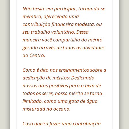
Não hesite em participar, tornando-se
membro, oferecendo uma
contribuição financeira modesta, ou
seu trabalho voluntário. Dessa
maneira você compartilha do mérito
gerado através de todas as atividades
do Centro.
Como é dito nos ensinamentos sobre a
dedicação de méritos: Dedicando
nossos atos positivos para o bem de
todos os seres, nosso mérito se torna
ilimitado, como uma gota de água
misturada no oceano.
Caso queira fazer uma contribuição