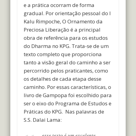
e a prática ocorram de forma
gradual. Por orientação pessoal do I
Kalu Rimpoche, O Ornamento da
Preciosa Liberação é a principal
obra de referência para os estudos
do Dharma no KPG. Trata-se de um
texto completo que proporciona
tanto a visão geral do caminho a ser
percorrido pelos praticantes, como
os detalhes de cada etapa desse
caminho. Por essas características, o
livro de Gampopa foi escolhido para
ser o eixo do Programa de Estudos e
Práticas do KPG. Nas palavras de
S.S. Dalai Lama:
esse texto é um excelente