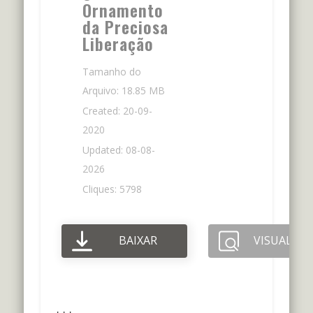
Ornamento
da Preciosa
Liberação
Tamanho do
Arquivo: 18.85 MB
Created: 20-09-
2020
Updated: 08-08-
2026
Cliques: 5798
BAIXAR
VISUALIZA