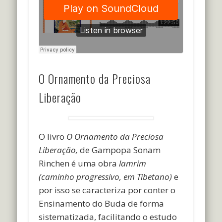
O Ornamento da Preciosa
Liberação
O livro
O Ornamento da Preciosa
Liberação,
de Gampopa Sonam
Rinchen é uma obra
lamrim
(caminho progressivo, em Tibetano)
e
por isso se caracteriza por conter o
Ensinamento do Buda de forma
sistematizada, facilitando o estudo