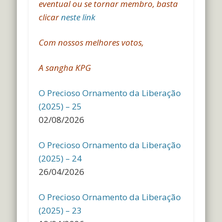
eventual ou se tornar membro, basta
clicar
neste link
Com nossos melhores votos,
A sangha KPG
O Precioso Ornamento da Liberação
(2025) – 25
02/08/2026
O Precioso Ornamento da Liberação
(2025) – 24
26/04/2026
O Precioso Ornamento da Liberação
(2025) – 23