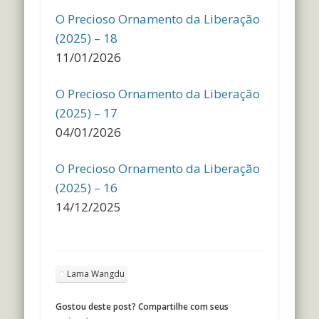
O Precioso Ornamento da Liberação
(2025) – 18
11/01/2026
O Precioso Ornamento da Liberação
(2025) – 17
04/01/2026
O Precioso Ornamento da Liberação
(2025) – 16
14/12/2025
Lama Wangdu
Gostou deste post? Compartilhe com seus