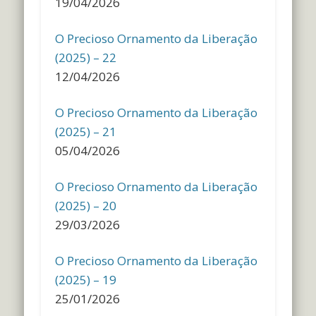
19/04/2026
O Precioso Ornamento da Liberação
(2025) – 22
12/04/2026
O Precioso Ornamento da Liberação
(2025) – 21
05/04/2026
O Precioso Ornamento da Liberação
(2025) – 20
29/03/2026
O Precioso Ornamento da Liberação
(2025) – 19
25/01/2026