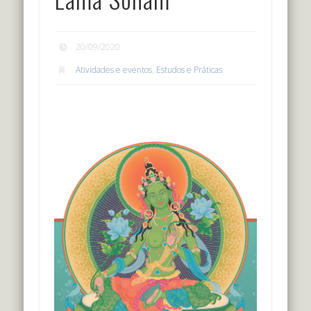
20/09/2020
Atividades e eventos
,
Estudos e Práticas