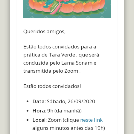
Queridos amigos,
Estão todos convidados para a
prática de Tara Verde , que será
conduzida pelo Lama Sonam e
transmitida pelo Zoom .
Estão todos convidados!
Data
: Sábado, 26/09/2020
Hora
: 9h (da manhã)
Local
: Zoom (clique
neste link
alguns minutos antes das 19h)