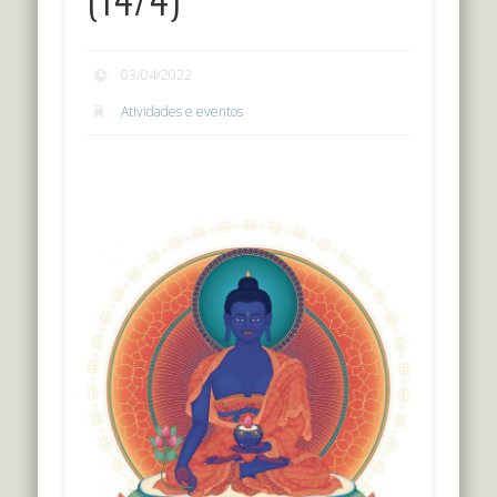
03/04/2022
Atividades e eventos