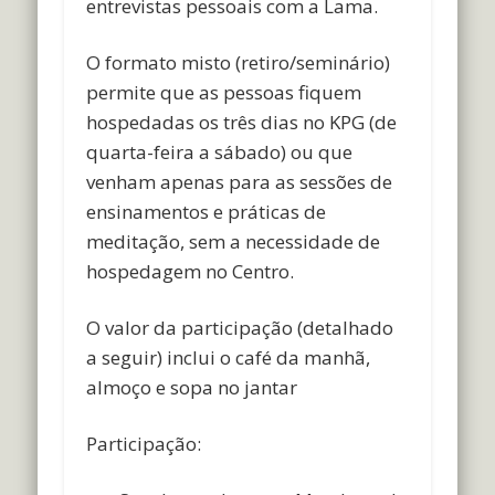
entrevistas pessoais com a Lama.
O formato misto (retiro/seminário)
permite que as pessoas fiquem
hospedadas os três dias no KPG (de
quarta-feira a sábado) ou que
venham apenas para as sessões de
ensinamentos e práticas de
meditação, sem a necessidade de
hospedagem no Centro.
O valor da participação (detalhado
a seguir) inclui o café da manhã,
almoço e sopa no jantar
Participação: