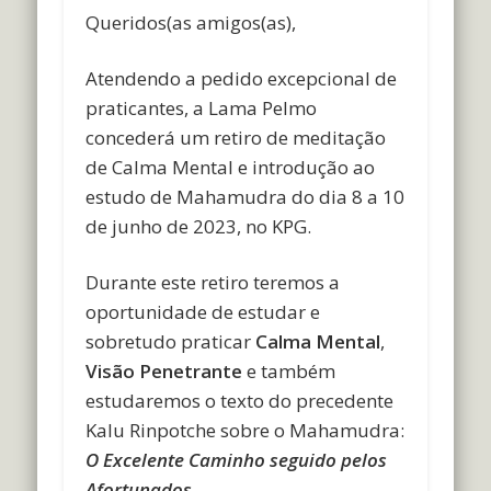
Queridos(as amigos(as),
Atendendo a pedido excepcional de
praticantes, a Lama Pelmo
concederá um retiro de meditação
de Calma Mental e introdução ao
estudo de Mahamudra do dia 8 a 10
de junho de 2023, no KPG.
Durante este retiro teremos a
oportunidade de estudar e
sobretudo praticar
Calma Mental
,
Visão Penetrante
e também
estudaremos o texto do precedente
Kalu Rinpotche sobre o Mahamudra:
O Excelente Caminho seguido pelos
Afortunados
.