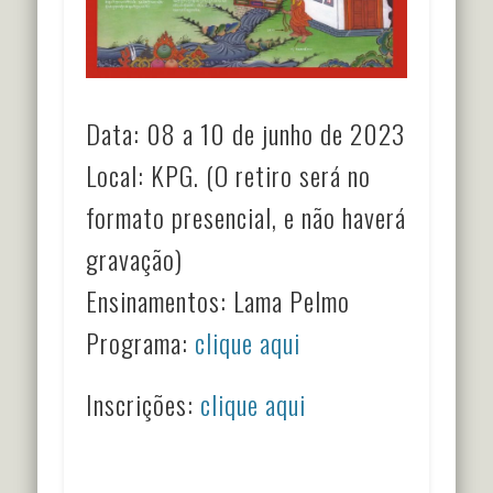
Data: 08 a 10 de junho de 2023
Local: KPG. (O retiro será no
formato presencial, e não haverá
gravação)
Ensinamentos: Lama Pelmo
Programa:
clique aqui
Inscrições:
clique aqui