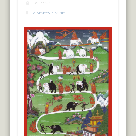
18/05/2023
Atividades e eventos