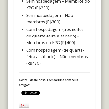
Sem hospedagem – Membros do
KPG (R$250)
Sem hospedagem – Não-
membros (R$300)
Com hospedagem (três noites:
de quarta-feira a sábado) –
Membros do KPG (R$400)
Com hospedagem (de quarta-
feira a sábado) – Não-membros
(R$450)
Gostou deste post? Compartilhe com seus
amigos!