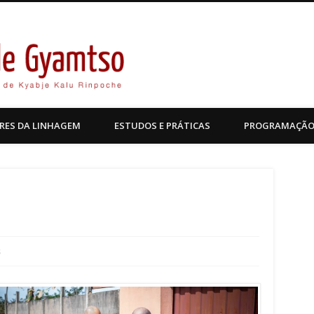
Kagyu Pende Gyamtso
RES DA LINHAGEM
ESTUDOS E PRÁTICAS
PROGRAMAÇÃ
s