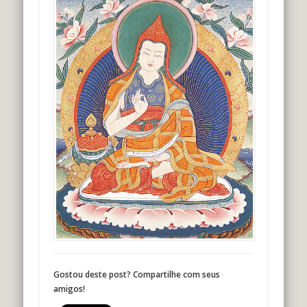
Gostou deste post? Compartilhe com seus
amigos!