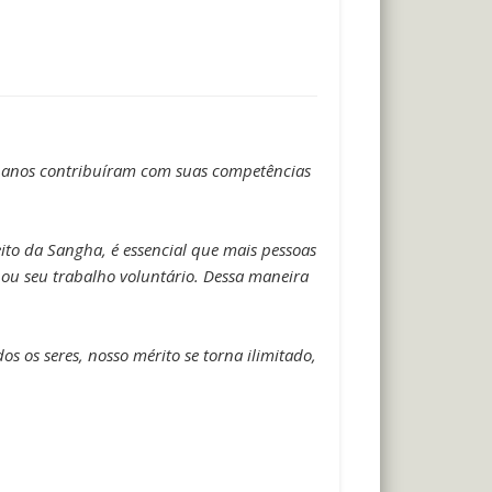
es anos contribuíram com suas competências
ito da Sangha, é essencial que mais pessoas
ou seu trabalho voluntário. Dessa maneira
 os seres, nosso mérito se torna ilimitado,