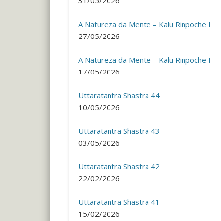
31/05/2026
A Natureza da Mente – Kalu Rinpoche I
27/05/2026
A Natureza da Mente – Kalu Rinpoche I
17/05/2026
Uttaratantra Shastra 44
10/05/2026
Uttaratantra Shastra 43
03/05/2026
Uttaratantra Shastra 42
22/02/2026
Uttaratantra Shastra 41
15/02/2026