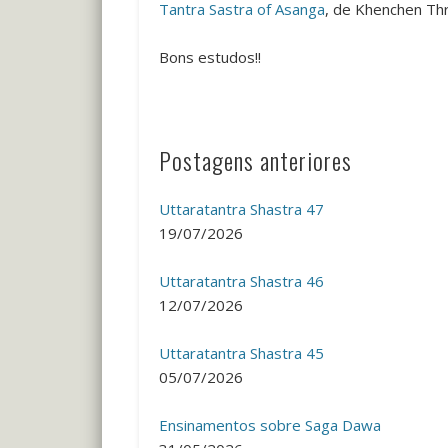
Tantra Sastra of Asanga
, de Khenchen Th
Bons estudos!!
Postagens anteriores
Uttaratantra Shastra 47
19/07/2026
Uttaratantra Shastra 46
12/07/2026
Uttaratantra Shastra 45
05/07/2026
Ensinamentos sobre Saga Dawa