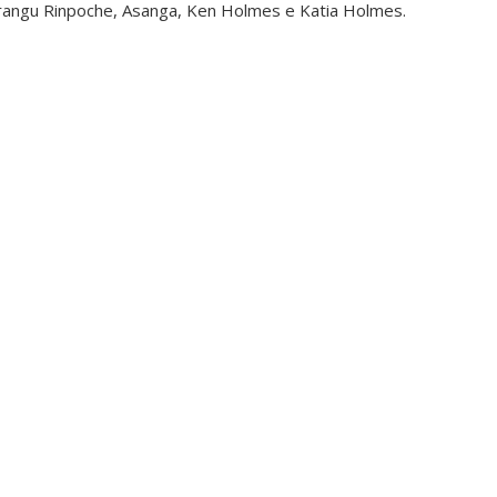
rangu Rinpoche, Asanga, Ken Holmes e Katia Holmes.