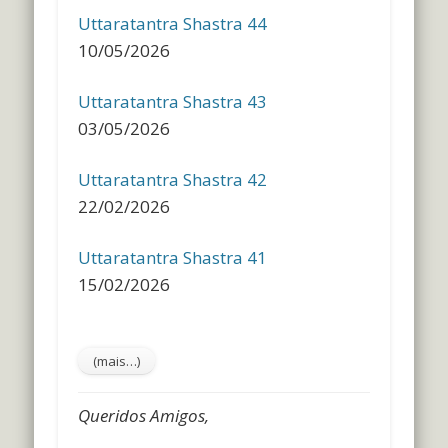
Uttaratantra Shastra 44
10/05/2026
Uttaratantra Shastra 43
03/05/2026
Uttaratantra Shastra 42
22/02/2026
Uttaratantra Shastra 41
15/02/2026
Queridos Amigos,