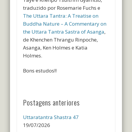
traduzido por
Rosemarie Fuchs e
The Uttara Tantra: A Treatise on
Buddha Nature – A Commentary on
the Uttara Tantra Sastra of Asanga
,
de Khenchen Thrangu Rinpoche,
Asanga, Ken Holmes e Katia
Holmes.
Bons estudos!!
Postagens anteriores
Uttaratantra Shastra 47
19/07/2026