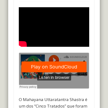
O Mahayana Uttaratantra Shastra é
um dos “Cinco Tratados” que foram