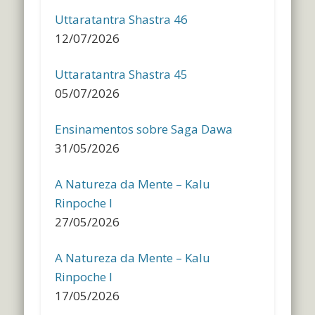
Uttaratantra Shastra 46
12/07/2026
Uttaratantra Shastra 45
05/07/2026
Ensinamentos sobre Saga Dawa
31/05/2026
A Natureza da Mente – Kalu
Rinpoche I
27/05/2026
A Natureza da Mente – Kalu
Rinpoche I
17/05/2026