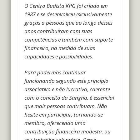
O Centro Budista KPG foi criado em
1987 e se desenvolveu exclusivamente
graças a pessoas que ao longo desses
anos contribuíram com suas
competências e também com suporte
financeiro, na medida de suas
capacidades e possibilidades.
Para podermos continuar
funcionando segundo este principio
associativo e não lucrativo, coerente
com o conceito da Sangha, é essencial
que mais pessoas contribuam.
Não
hesite em participar, tornando-se
membro, oferecendo uma
contribuição financeira modesta, ou
seu trabalho voluntário. Dessa