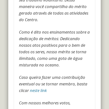
maneira você compartilha do mérito
gerado através de todas as atividades
do Centro.
Como é dito nos ensinamentos sobre a
dedicação de méritos: Dedicando
nossos atos positivos para o bem de
todos os seres, nosso mérito se torna
ilimitado, como uma gota de água
misturada no oceano.
Caso queira fazer uma contribuição
eventual ou se tornar membro, basta
clicar
neste link
Com nossos melhores votos,