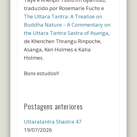
traduzido por
Rosemarie Fuchs e
The Uttara Tantra: A Treatise on
Buddha Nature – A Commentary on
the Uttara Tantra Sastra of Asanga
,
de Khenchen Thrangu Rinpoche,
Asanga, Ken Holmes e Katia
Holmes.
Bons estudos!!
Postagens anteriores
Uttaratantra Shastra 47
19/07/2026