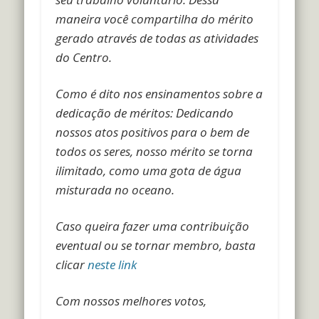
maneira você compartilha do mérito
gerado através de todas as atividades
do Centro.
Como é dito nos ensinamentos sobre a
dedicação de méritos: Dedicando
nossos atos positivos para o bem de
todos os seres, nosso mérito se torna
ilimitado, como uma gota de água
misturada no oceano.
Caso queira fazer uma contribuição
eventual ou se tornar membro, basta
clicar
neste link
Com nossos melhores votos,