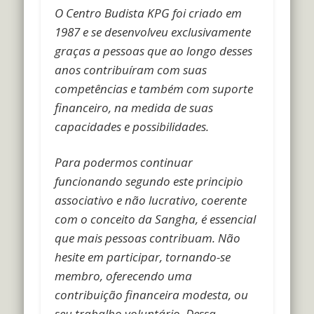
O Centro Budista KPG foi criado em
1987 e se desenvolveu exclusivamente
graças a pessoas que ao longo desses
anos contribuíram com suas
competências e também com suporte
financeiro, na medida de suas
capacidades e possibilidades.
Para podermos continuar
funcionando segundo este principio
associativo e não lucrativo, coerente
com o conceito da Sangha, é essencial
que mais pessoas contribuam.
Não
hesite em participar, tornando-se
membro, oferecendo uma
contribuição financeira modesta, ou
seu trabalho voluntário. Dessa