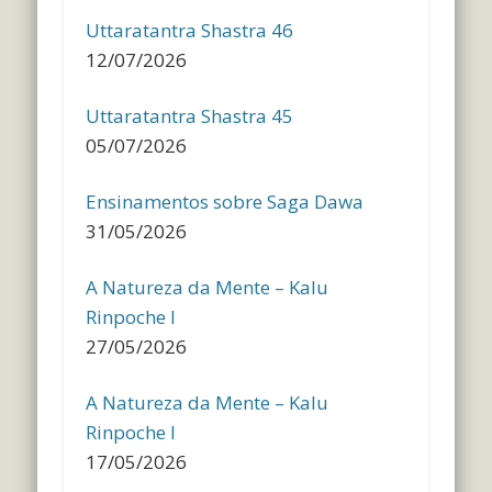
Uttaratantra Shastra 46
12/07/2026
Uttaratantra Shastra 45
05/07/2026
Ensinamentos sobre Saga Dawa
31/05/2026
A Natureza da Mente – Kalu
Rinpoche I
27/05/2026
A Natureza da Mente – Kalu
Rinpoche I
17/05/2026