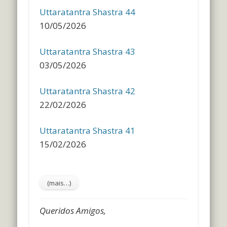
Uttaratantra Shastra 44
10/05/2026
Uttaratantra Shastra 43
03/05/2026
Uttaratantra Shastra 42
22/02/2026
Uttaratantra Shastra 41
15/02/2026
Queridos Amigos,