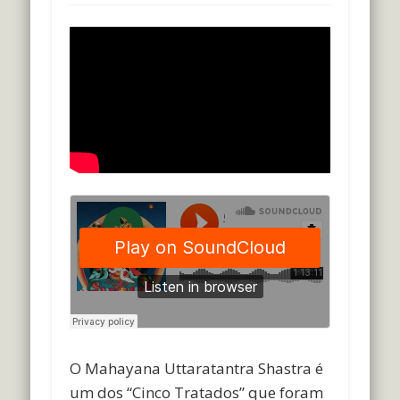
O Mahayana Uttaratantra Shastra é
um dos “Cinco Tratados” que foram