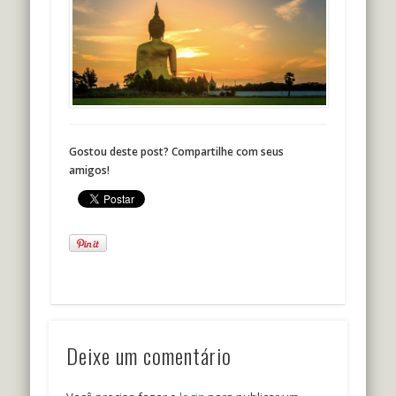
Gostou deste post? Compartilhe com seus
amigos!
Deixe um comentário