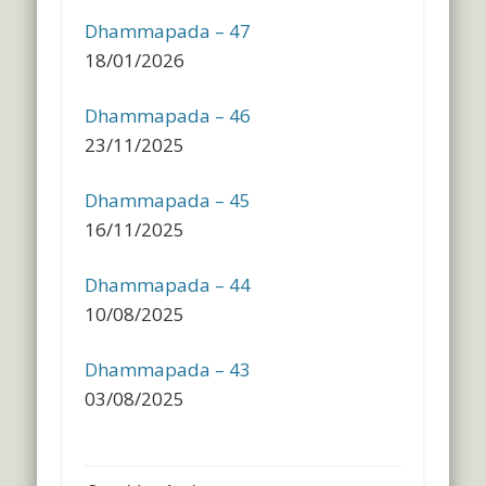
Dhammapada – 47
18/01/2026
Dhammapada – 46
23/11/2025
Dhammapada – 45
16/11/2025
Dhammapada – 44
10/08/2025
Dhammapada – 43
03/08/2025