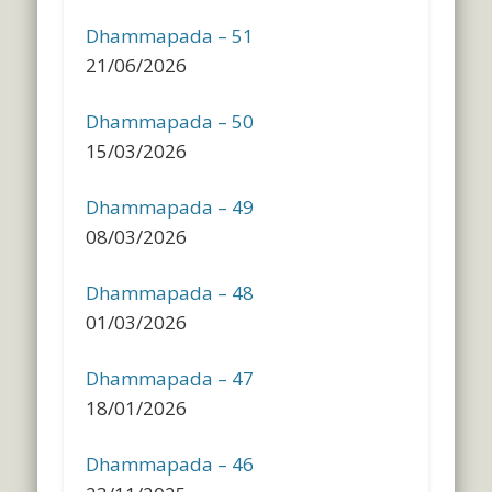
Dhammapada – 51
21/06/2026
Dhammapada – 50
15/03/2026
Dhammapada – 49
08/03/2026
Dhammapada – 48
01/03/2026
Dhammapada – 47
18/01/2026
Dhammapada – 46