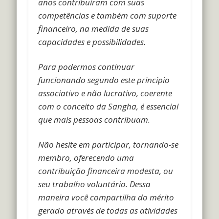
anos contribuíram com suas
competências e também com suporte
financeiro, na medida de suas
capacidades e possibilidades.
Para podermos continuar
funcionando segundo este principio
associativo e não lucrativo, coerente
com o conceito da Sangha, é essencial
que mais pessoas contribuam.
Não hesite em participar, tornando-se
membro, oferecendo uma
contribuição financeira modesta, ou
seu trabalho voluntário. Dessa
maneira você compartilha do mérito
gerado através de todas as atividades