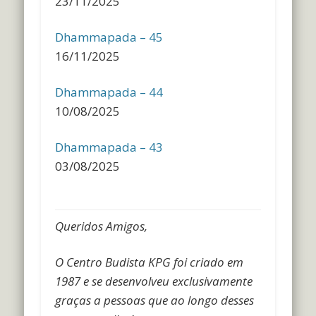
23/11/2025
Dhammapada – 45
16/11/2025
Dhammapada – 44
10/08/2025
Dhammapada – 43
03/08/2025
Queridos Amigos,
O Centro Budista KPG foi criado em
1987 e se desenvolveu exclusivamente
graças a pessoas que ao longo desses