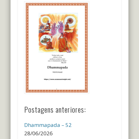
Postagens anteriores:
Dhammapada – 52
28/06/2026