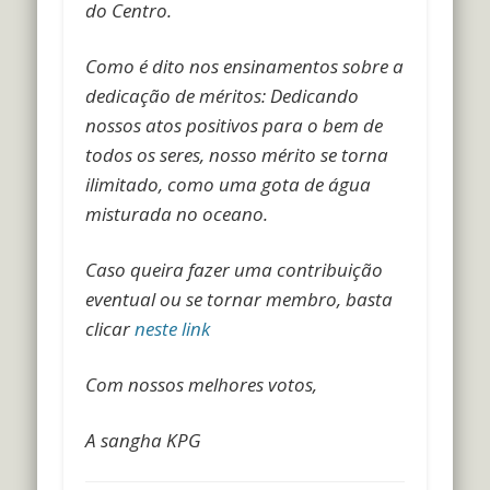
do Centro.
Como é dito nos ensinamentos sobre a
dedicação de méritos: Dedicando
nossos atos positivos para o bem de
todos os seres, nosso mérito se torna
ilimitado, como uma gota de água
misturada no oceano.
Caso queira fazer uma contribuição
eventual ou se tornar membro, basta
clicar
neste link
Com nossos melhores votos,
A sangha KPG