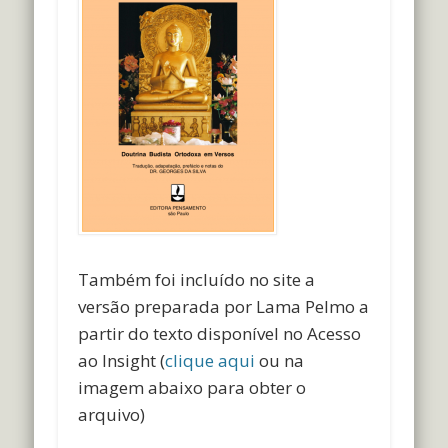
Também foi incluído no site a
versão preparada por Lama Pelmo a
partir do texto disponível no Acesso
ao Insight (
clique aqui
ou na
imagem abaixo para obter o
arquivo)