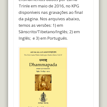
Trinle em maio de 2016, no KPG
disponíveis nas gravações ao final
da página. Nos arquivos abaixo,
temos as versões: 1) em
Sânscrito/Tibetano/Inglês; 2) em
Inglês; e 3) em Português.