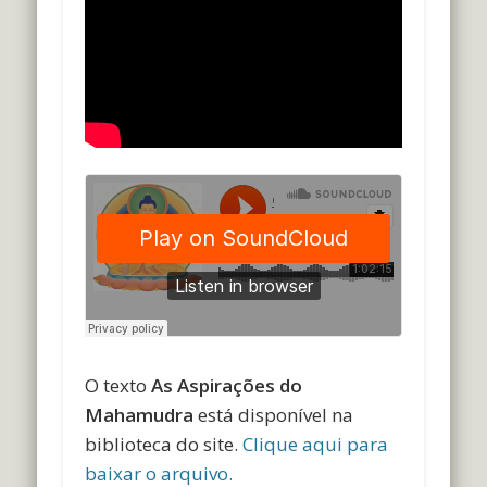
O texto
As Aspirações do
Mahamudra
está disponível na
biblioteca do site.
Clique aqui para
baixar o arquivo.