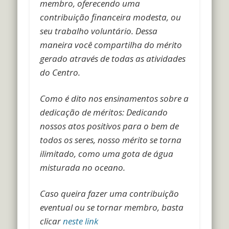
membro, oferecendo uma
contribuição financeira modesta, ou
seu trabalho voluntário. Dessa
maneira você compartilha do mérito
gerado através de todas as atividades
do Centro.
Como é dito nos ensinamentos sobre a
dedicação de méritos: Dedicando
nossos atos positivos para o bem de
todos os seres, nosso mérito se torna
ilimitado, como uma gota de água
misturada no oceano.
Caso queira fazer uma contribuição
eventual ou se tornar membro, basta
clicar
neste link