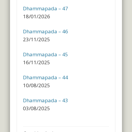
Dhammapada – 47
18/01/2026
Dhammapada – 46
23/11/2025
Dhammapada – 45
16/11/2025
Dhammapada – 44
10/08/2025
Dhammapada – 43
03/08/2025