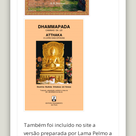
Também foi incluído no site a
versão preparada por Lama Pelmo a