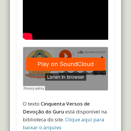
O texto
Cinquenta Versos de
Devoção do Guru
está disponível na
biblioteca do site.
Clique aqui para
baixar o arquivo