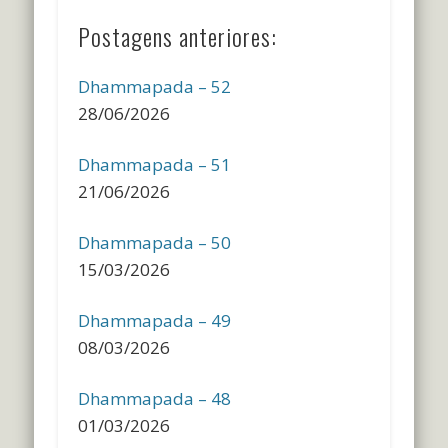
Postagens anteriores:
Dhammapada – 52
28/06/2026
Dhammapada – 51
21/06/2026
Dhammapada – 50
15/03/2026
Dhammapada – 49
08/03/2026
Dhammapada – 48
01/03/2026