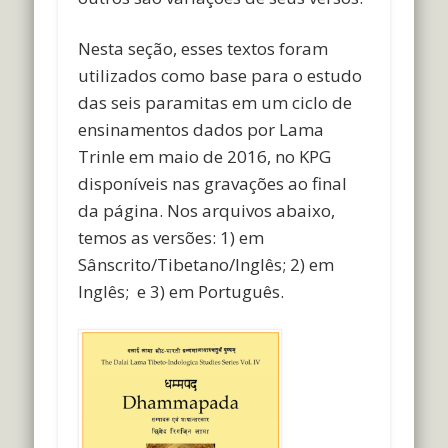
Nesta seção, esses textos foram
utilizados como base para o estudo
das seis paramitas em um ciclo de
ensinamentos dados por Lama
Trinle em maio de 2016, no KPG
disponíveis nas gravações ao final
da página. Nos arquivos abaixo,
temos as versões: 1) em
Sânscrito/Tibetano/Inglês; 2) em
Inglês; e 3) em Português.