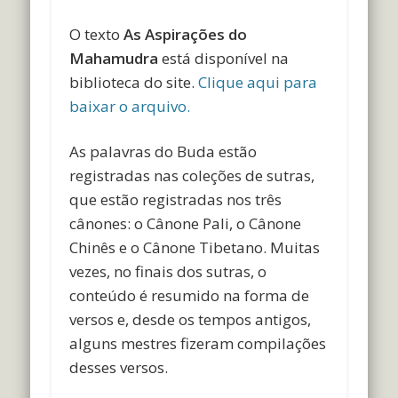
O texto
As Aspirações do
Mahamudra
está disponível na
biblioteca do site.
Clique aqui para
baixar o arquivo.
As palavras do Buda estão
registradas nas coleções de sutras,
que estão registradas nos três
cânones: o Cânone Pali, o Cânone
Chinês e o Cânone Tibetano. Muitas
vezes, no finais dos sutras, o
conteúdo é resumido na forma de
versos e, desde os tempos antigos,
alguns mestres fizeram compilações
desses versos.