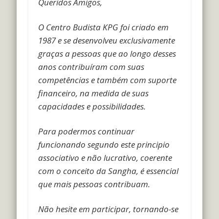
Queridos Amigos,
O Centro Budista KPG foi criado em
1987 e se desenvolveu exclusivamente
graças a pessoas que ao longo desses
anos contribuíram com suas
competências e também com suporte
financeiro, na medida de suas
capacidades e possibilidades.
Para podermos continuar
funcionando segundo este principio
associativo e não lucrativo, coerente
com o conceito da Sangha, é essencial
que mais pessoas contribuam.
Não hesite em participar, tornando-se