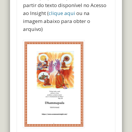
partir do texto disponível no Acesso
ao Insight (
clique aqui
ou na
imagem abaixo para obter o
arquivo)