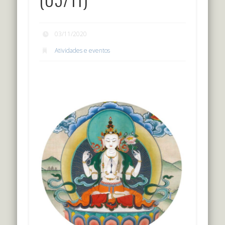
03/11/2020
Atividades e eventos