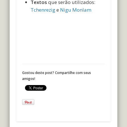
Textos
que serão utilizados:
Tchenrezig
e
Nigu Monlam
Gostou deste post? Compartilhe com seus
amigos!