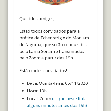
Queridos amigos,
Estão todos convidados para a
prática de Tchenrezig e do Monlam
de Niguma, que serão conduzidos
pelo Lama Sonam e transmitidas
pelo Zoom a partir das 19h.
Estão todos convidados!
Data
: Quinta-feira, 05/11/2020
Hora
: 19h
Local
: Zoom
(clique neste link
alguns minutos antes das 19h)