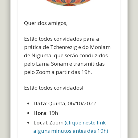
Queridos amigos,
Estão todos convidados para a
prática de Tchenrezig e do Monlam
de Niguma, que serão conduzidos
pelo Lama Sonam e transmitidas
pelo Zoom a partir das 19h.
Estão todos convidados!
Data
: Quinta, 06/10/2022
Hora
: 19h
Local
: Zoom
(clique neste link
alguns minutos antes das 19h)