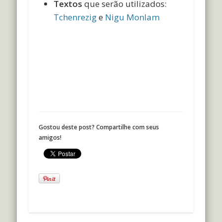
Textos
que serão utilizados:
Tchenrezig
e
Nigu Monlam
Gostou deste post? Compartilhe com seus
amigos!