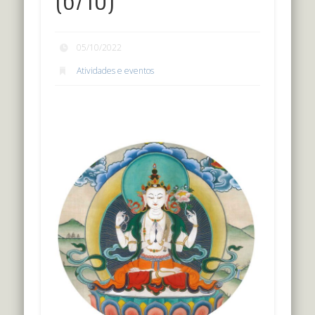
05/10/2022
Atividades e eventos