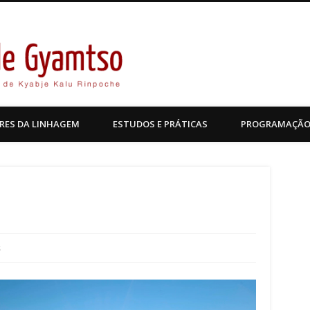
Kagyu Pende Gyamtso
RES DA LINHAGEM
ESTUDOS E PRÁTICAS
PROGRAMAÇÃ
s