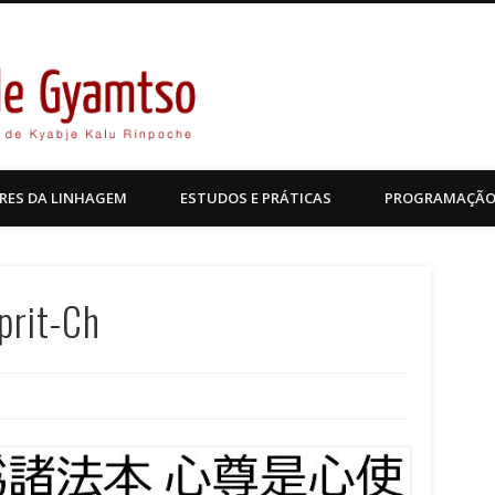
Kagyu Pende Gyamtso
RES DA LINHAGEM
ESTUDOS E PRÁTICAS
PROGRAMAÇÃ
prit-Ch