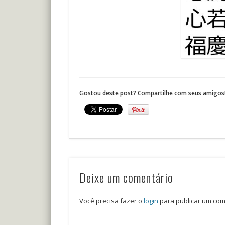
Gostou deste post? Compartilhe com seus amigos
Deixe um comentário
Você precisa fazer o
login
para publicar um com